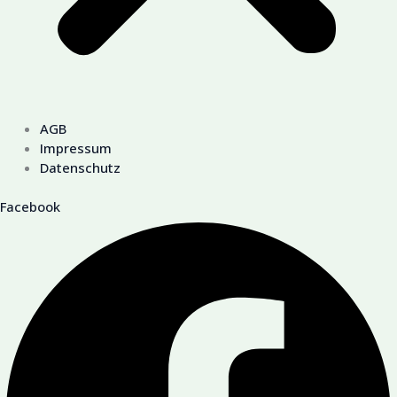
AGB
Impressum
Datenschutz
Facebook