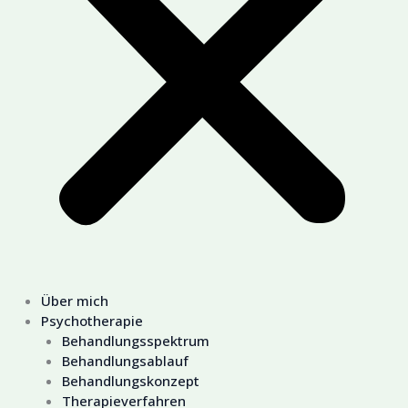
Über mich
Psychotherapie
Behandlungsspektrum
Behandlungsablauf
Behandlungskonzept
Therapieverfahren