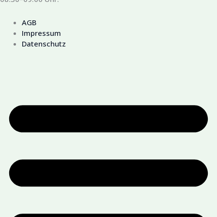
AGB
Impressum
Datenschutz