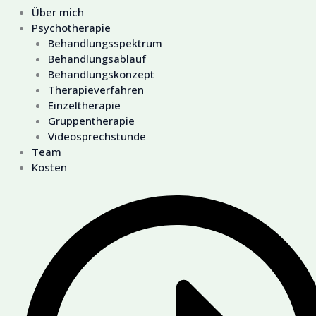
Über mich
Psychotherapie
Behandlungsspektrum
Behandlungsablauf
Behandlungskonzept
Therapieverfahren
Einzeltherapie
Gruppentherapie
Videosprechstunde
Team
Kosten