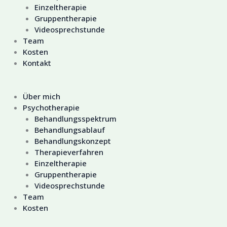
Einzeltherapie
Gruppentherapie
Videosprechstunde
Team
Kosten
Kontakt
Über mich
Psychotherapie
Behandlungsspektrum
Behandlungsablauf
Behandlungskonzept
Therapieverfahren
Einzeltherapie
Gruppentherapie
Videosprechstunde
Team
Kosten