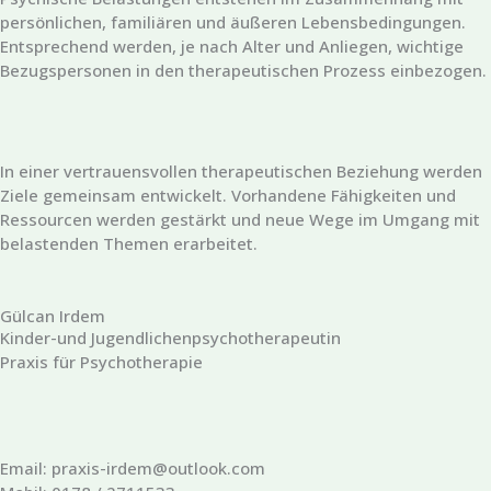
persönlichen, familiären und äußeren Lebensbedingungen.
Entsprechend werden, je nach Alter und Anliegen, wichtige
Bezugspersonen in den therapeutischen Prozess einbezogen.
In einer vertrauensvollen therapeutischen Beziehung werden
Ziele gemeinsam entwickelt. Vorhandene Fähigkeiten und
Ressourcen werden gestärkt und neue Wege im Umgang mit
belastenden Themen erarbeitet.
Gülcan Irdem
Kinder-und Jugendlichenpsychotherapeutin
Praxis für Psychotherapie
Email: praxis-irdem@outlook.com