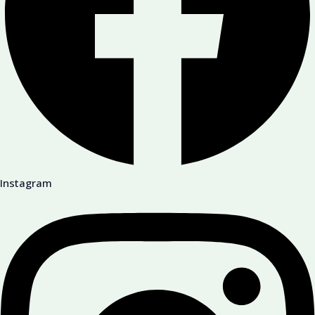
Instagram